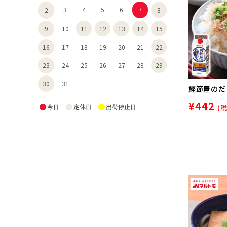
3
4
5
6
7
8
2
11
12
13
14
15
9
10
22
16
17
18
19
20
21
29
23
24
25
26
27
28
30
31
鰹節屋のだし
¥442
●
●
●
今日
定休日
出荷停止日
(