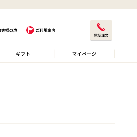
お客様の声
ご利用案内
電話注文
ギフト
マイページ