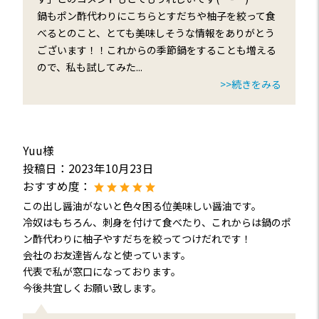
鍋もポン酢代わりにこちらとすだちや柚子を絞って食
べるとのこと、とても美味しそうな情報をありがとう
ございます！！これからの季節鍋をすることも増える
ので、私も試してみた
...
>>続きをみる
Yuu様
投稿日：
2023年10月23日
おすすめ度：
この出し醤油がないと色々困る位美味しい醤油です。
冷奴はもちろん、刺身を付けて食べたり、これからは鍋のポ
ン酢代わりに柚子やすだちを絞ってつけだれです！
会社のお友達皆んなと使っています。
代表で私が窓口になっております。
今後共宜しくお願い致します。