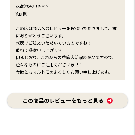
お店からのコメント
Yuu様
この度は商品へのレビューを投稿いただきまして、誠
にありがとうございます。
代表でご注文いただいているのですね！
重ねて感謝申し上げます。
仰るとおり、これからの季節大活躍の商品ですので、
色々なものにご活用くださいませ！
今後ともマルトモをよろしくお願い申し上げます。