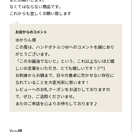
なくてはならない商品です。
これからも宜しくお願い致します
お店からのコメント
ゆかりん様
この度は、ハンドボトルつゆへのコメントを誠にあり
がとうございます。
「このお醤油でないと」という、これ以上ないほど嬉
しいお言葉をいただき、とても嬉しいです！(^^)
お刺身からお鍋まで、日々の食卓に欠かせない存在に
なれていることを大変光栄に思います！
レビューへのお礼クーポンをお送りしておりますの
で、ぜひ、ご活用くださいませ。
またのご来店を心よりお待ちしております♪
Yuu様