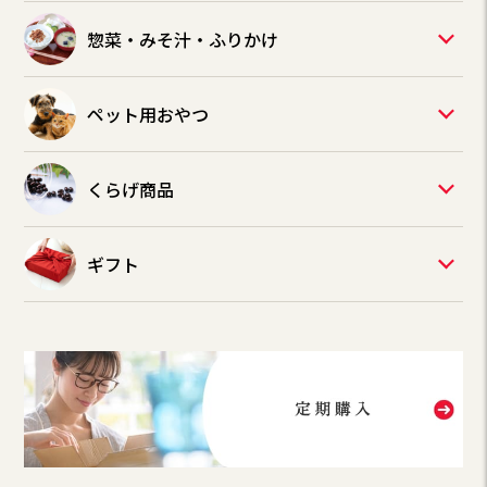
惣菜・みそ汁・ふりかけ
ペット用おやつ
くらげ商品
ギフト