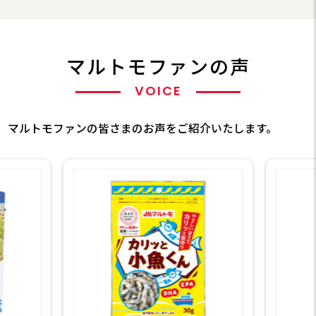
マルトモファンの声
VOICE
マルトモファンの皆さまのお声をご紹介いたします。