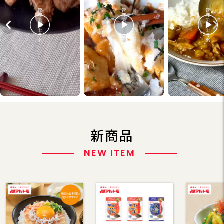
新商品
NEW ITEM