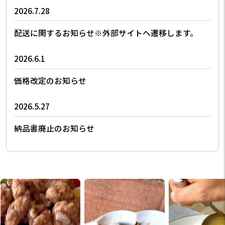
2026.7.28
配送に関するお知らせ※外部サイトへ遷移します。
2026.6.1
価格改定のお知らせ
2026.5.27
納品書廃止のお知らせ