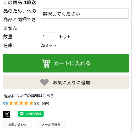
この商品は直送
品のため、他の
商品と同梱でき
ません:
数量:
セット
在庫:
26セット
返品についての詳細はこちら
5.0
(4件)