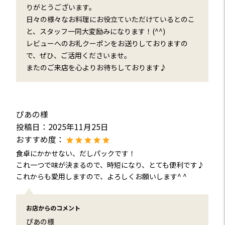
りがとうございます。
日々の様々なお料理にお役立ていただけているとのこ
と、スタッフ一同大変励みになります！(^^)
レビューへのお礼クーポンをお送りしておりますの
で、ぜひ、ご活用くださいませ。
またのご来店を心よりお待ちしております♪
ぴあの様
投稿日：
2025年11月25日
おすすめ度：
食卓にかかせない、だしパックです！
これ一つで味が決まるので、時短になり、とても便利です♪
これからも愛用しますので、よろしくお願いします^ ^
お店からのコメント
ぴあの様