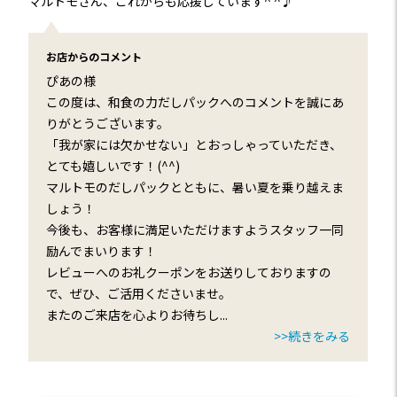
マルトモさん、これからも応援しています^ ^♪
お店からのコメント
ぴあの様
この度は、和食の力だしパックへのコメントを誠にあ
りがとうございます。
「我が家には欠かせない」とおっしゃっていただき、
とても嬉しいです！(^^)
マルトモのだしパックとともに、暑い夏を乗り越えま
しょう！
今後も、お客様に満足いただけますようスタッフ一同
励んでまいります！
レビューへのお礼クーポンをお送りしておりますの
で、ぜひ、ご活用くださいませ。
またのご来店を心よりお待ちし
...
>>続きをみる