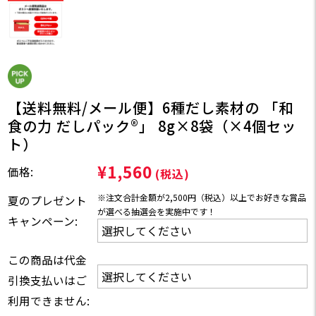
【送料無料/メール便】6種だし素材の 「和
食の力 だしパック®」 8g×8袋（×4個セッ
ト）
¥1,560
価格:
(税込)
※注文合計金額が2,500円（税込）以上でお好きな賞品
夏のプレゼント
が選べる抽選会を実施中です！
キャンペーン:
この商品は代金
引換支払いはご
利用できません: