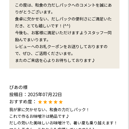
この度は、和食の力だしパックへのコメントを誠にあ
りがとうございます。
食卓に欠かせない、だしパックの便利さにご満足いた
だき、とても嬉しいです！(^^)
今後も、お客様に満足いただけますようスタッフ一同
励んでまいります。
レビューへのお礼クーポンをお送りしておりますの
で、ぜひ、ご活用くださいませ。
またのご来店を心よりお待ちしております♪
ぴあの様
投稿日：
2025年07月22日
おすすめ度：
我が家に欠かせない、和食の力だしパック！
これで作るお味噌汁は絶品です♪
だしの効いた美味しいお味噌汁で、暑い夏も乗り越えます！