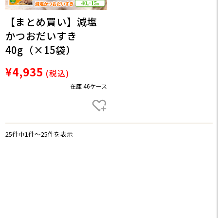
【まとめ買い】減塩
かつおだいすき
40g（×15袋）
¥4,935
(税込)
在庫 46ケース
25件中1件〜25件を表示