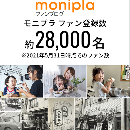
モニプラ ファン登録数
28,000
名
約
※2021年5月31日時点でのファン数