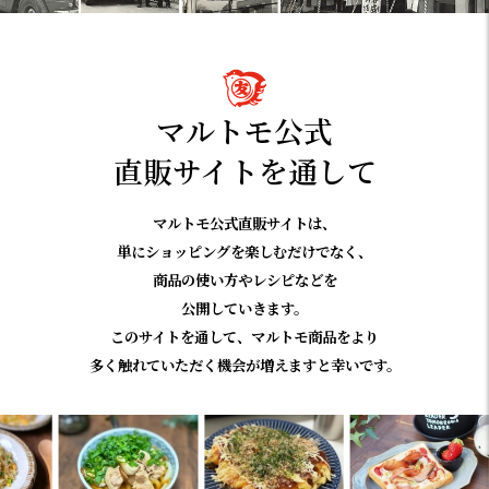
マルトモ公式
直販サイトを通して
マルトモ公式直販サイトは、
単にショッピングを楽しむだけでなく、
商品の使い方やレシピなどを
公開していきます。
このサイトを通して、マルトモ商品をより
多く触れていただく機会が増えますと幸いです。