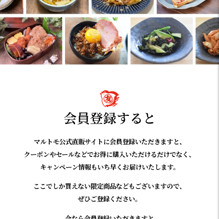
会員登録すると
マルトモ公式直販サイトに会員登録いただきますと、
クーポンやセールなどでお得に購入いただけるだけでなく、
キャンペーン情報もいち早くお届けいたします。
ここでしか買えない限定商品などもございますので、
ぜひご登録ください。
今なら会員登録いただきますと