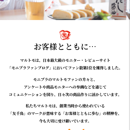
お客様とともに…
マルトモは、日本最大級のモニター・レビューサイト
「モニプラファンブログ」においてファン数第1位を獲得しました。
モニプラのマルトモファンの方々と、
アンケートや商品モニターへの参画などを通じて
コミュニケーションを図り、日々次の商品作りに活かしています。
私たちマルトモは、創業当時から使われている
「友千鳥」のマークが意味する「お客様とともに歩む」の精神を、
今も大切に受け継いでいます。