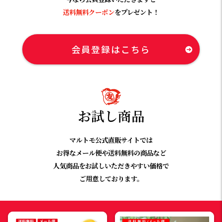
送料無料クーポン
をプレゼント！
会員登録はこちら
お試し商品
マルトモ公式直販サイトでは
お得なメール便や送料無料の商品など
人気商品をお試しいただきやすい価格で
ご用意しております。​