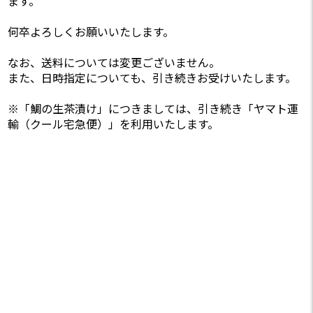
ます。
何卒よろしくお願いいたします。
なお、送料については変更ございません。
また、日時指定についても、引き続きお受けいたします。
※「鯛の生茶漬け」につきましては、引き続き「ヤマト運
輸（クール宅急便）」を利用いたします。