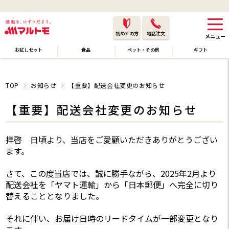
初めての方
電話注文
お試しセット
食品
ペット・その他
ギフト
TOP
お知らせ
【重要】配送会社変更のお知らせ
【重要】配送会社変更のお知らせ
拝啓 日頃より、当店をご愛顧いただきありがとうござい
ます。
さて、この度当店では、誠に勝手ながら、2025年2月より
配送会社を「ヤマト運輸」から「日本郵便」へ完全に切り
替えることとなりました。
それに伴い、お届け日時のリードタイムが一部変更となり