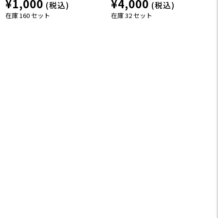
¥1,000
¥4,000
(税込)
(税込)
在庫 160 セット
在庫 32 セット