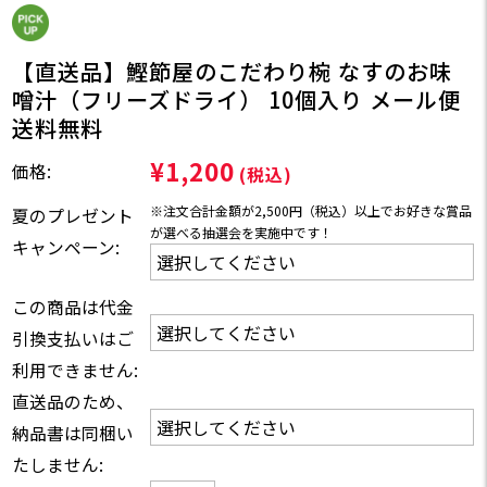
【直送品】鰹節屋のこだわり椀 なすのお味
噌汁（フリーズドライ） 10個入り メール便
送料無料
¥1,200
価格:
(税込)
※注文合計金額が2,500円（税込）以上でお好きな賞品
夏のプレゼント
が選べる抽選会を実施中です！
キャンペーン:
この商品は代金
引換支払いはご
利用できません:
直送品のため、
納品書は同梱い
たしません: