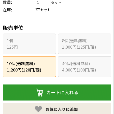
数量:
セット
在庫:
273セット
販売単位
1個
8個(送料無料)
125円
1,000円(125円/個)
10個(送料無料)
40個(送料無料)
1,200円(120円/個)
4,000円(100円/個)