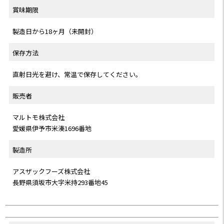
賞味期限
製造日から18ヶ月（未開封）
保存方法
直射日光を避け、常温で保存してください。
販売者
マルトモ株式会社
愛媛県伊予市米湊1696番地
製造所
アスザックフーズ株式会社
長野県須坂市大字米持293番地45