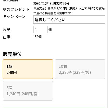
2030年12月31日22時59分
※注文合計金額が2,500円（税込）以上でお好きな賞品
夏のプレゼント
が選べる抽選会を実施中です！
キャンペーン:
数量:
個
在庫:
153個
販売単位
1個
10個
248円
2,380円(238円/袋)
5個
1,240円(248円/袋)