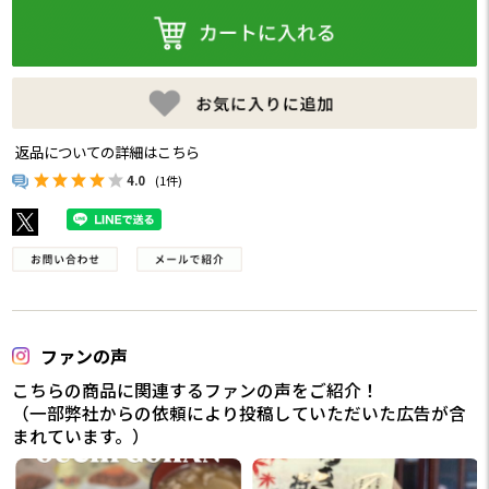
返品についての詳細はこちら
4.0
(1件)
ファンの声
こちらの商品に関連するファンの声をご紹介！
（一部弊社からの依頼により投稿していただいた広告が含
まれています。）