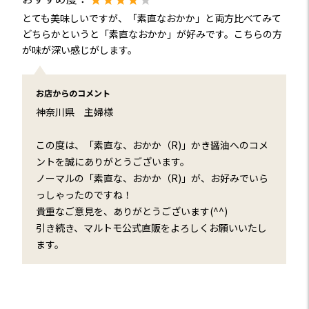
とても美味しいですが、「素直なおかか」と両方比べてみて
どちらかというと「素直なおかか」が好みです。こちらの方
が味が深い感じがします。
お店からのコメント
神奈川県 主婦様
この度は、「素直な、おかか（R)」かき醤油へのコメ
ントを誠にありがとうございます。
ノーマルの「素直な、おかか（R)」が、お好みでいら
っしゃったのですね！
貴重なご意見を、ありがとうございます(^^)
引き続き、マルトモ公式直販をよろしくお願いいたし
ます。