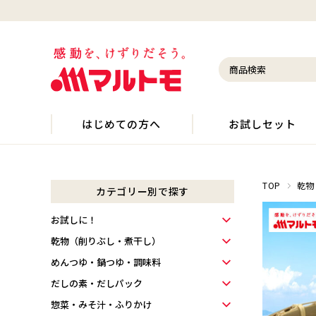
はじめての方へ
お試しセット
TOP
乾物
カテゴリー別で探す
お試しに！
乾物（削りぶし・煮干し）
めんつゆ・鍋つゆ・調味料
だしの素・だしパック
惣菜・みそ汁・ふりかけ