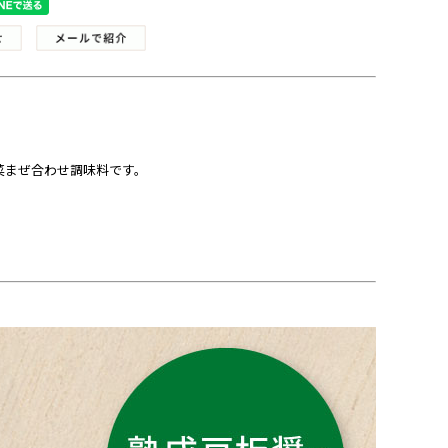
菜まぜ合わせ調味料です。