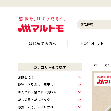
はじめての方へ
お試しセット
TOP
めん
カテゴリー別で探す
お試しに！
乾物（削りぶし・煮干し）
めんつゆ・鍋つゆ・調味料
だしの素・だしパック
惣菜・みそ汁・ふりかけ