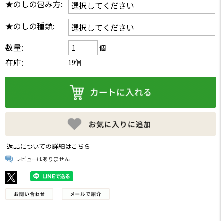
★のしの包み方:
★のしの種類:
数量:
個
在庫:
19個
返品についての詳細はこちら
レビューはありません