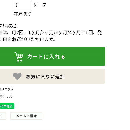
ケース
在庫あり
クル設定:
は、月2回、1ヶ月/2ヶ月/3ヶ月/4ヶ月に1回、発
15日をお選びいただけます。
細はこちら
りません