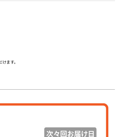
だけます。