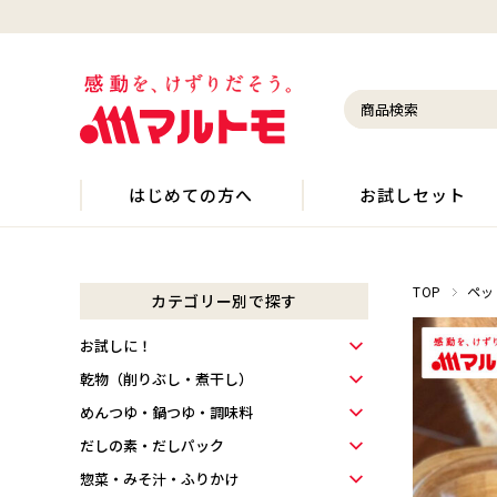
はじめての方へ
お試しセット
TOP
ペッ
カテゴリー別で探す
お試しに！
乾物（削りぶし・煮干し）
めんつゆ・鍋つゆ・調味料
だしの素・だしパック
惣菜・みそ汁・ふりかけ